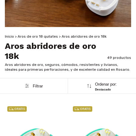
Inicio
>
Aros de oro 18 quilates
>
Aros abridores de oro 18k
Aros abridores de oro
18k
49 productos
Aros abridores de oro, seguros, cómodos, resistentes y livianos,
ideales para primeras perforaciones, y de excelente calidad en Rosario.
Ordenar por:
Filtrar
Destacado
GRATIS
GRATIS