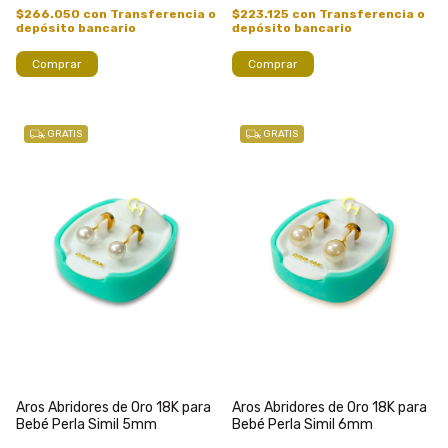
$266.050
con
Transferencia o
$223.125
con
Transferencia o
depósito bancario
depósito bancario
GRATIS
GRATIS
Aros Abridores de Oro 18K para
Aros Abridores de Oro 18K para
Bebé Perla Simil 5mm
Bebé Perla Simil 6mm