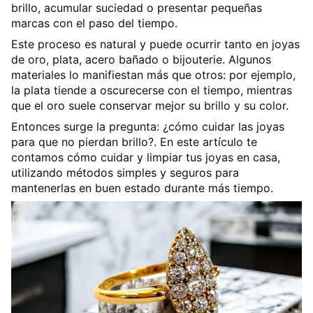
brillo, acumular suciedad o presentar pequeñas
marcas
con el paso del tiempo.
Este proceso es natural y puede ocurrir tanto en
joyas
de oro, plata, acero bañado o bijouterie
. Algunos
materiales lo manifiestan más que otros: por ejemplo,
la
plata tiende a oscurecerse con el tiempo
, mientras
que el
oro suele conservar mejor su brillo y su color
.
Entonces surge la pregunta: ¿cómo cuidar las joyas
para que no pierdan brillo?. En este artículo te
contamos
cómo cuidar y limpiar tus joyas en casa
,
utilizando métodos simples y seguros para
mantenerlas en buen estado durante más tiempo.