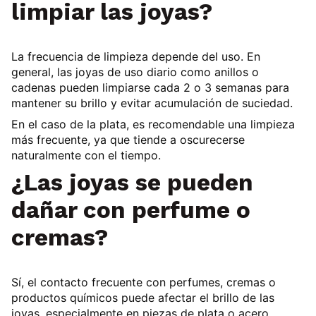
limpiar las joyas?
La frecuencia de limpieza depende del uso. En
general, las joyas de uso diario como anillos o
cadenas pueden limpiarse cada 2 o 3 semanas para
mantener su brillo y evitar acumulación de suciedad.
En el caso de la plata, es recomendable una limpieza
más frecuente, ya que tiende a oscurecerse
naturalmente con el tiempo.
¿Las joyas se pueden
dañar con perfume o
cremas?
Sí, el contacto frecuente con perfumes, cremas o
productos químicos puede afectar el brillo de las
joyas, especialmente en piezas de plata o acero