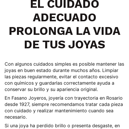
EL CUIDADO
ADECUADO
PROLONGA LA VIDA
DE TUS JOYAS
Con algunos cuidados simples es posible
mantener las
joyas en buen estado durante muchos años
. Limpiar
las piezas regularmente, evitar el contacto excesivo
con químicos y guardarlas correctamente ayuda a
conservar su brillo y su apariencia original.
En
Fasano Joyeros
, joyería con trayectoria en Rosario
desde 1927, siempre recomendamos tratar cada pieza
con cuidado y realizar mantenimiento cuando sea
necesario.
Si una joya ha perdido brillo o presenta desgaste, en