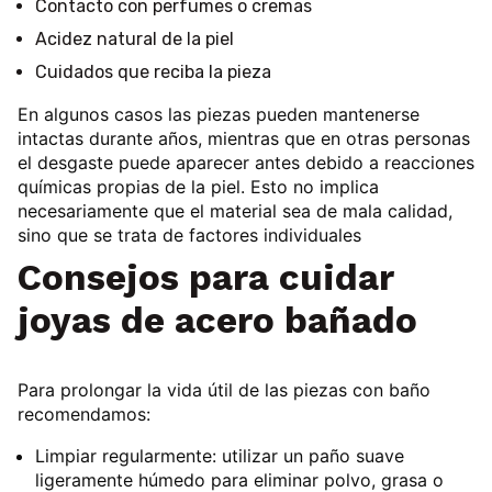
Contacto con perfumes o cremas
Acidez natural de la piel
Cuidados que reciba la pieza
En algunos casos las piezas pueden mantenerse
intactas durante años, mientras que en otras personas
el desgaste puede aparecer antes debido a reacciones
químicas propias de la piel. Esto no implica
necesariamente que el material sea de mala calidad,
sino que se trata de factores individuales
Consejos para cuidar
joyas de acero bañado
Para prolongar la vida útil de las piezas con baño
recomendamos:
Limpiar regularmente: u
tilizar un paño suave
ligeramente húmedo para eliminar polvo, grasa o