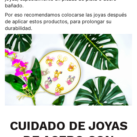
bañado.
Por eso recomendamos colocarse las joyas
después
de aplicar estos productos
, para prolongar su
durabilidad.
CUIDADO DE JOYAS