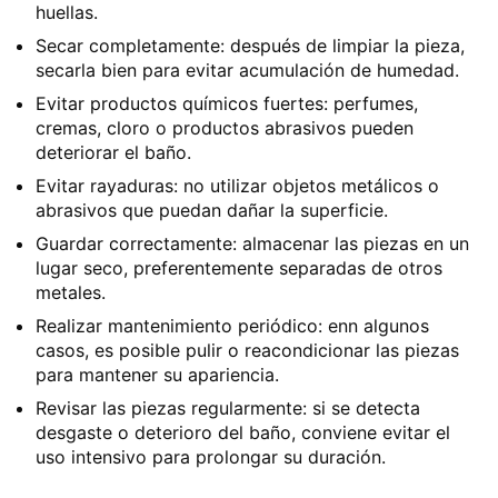
huellas.
Secar completamente: después de limpiar la pieza,
secarla bien para evitar acumulación de humedad.
Evitar productos químicos fuertes: perfumes,
cremas, cloro o productos abrasivos pueden
deteriorar el baño.
Evitar rayaduras: no utilizar objetos metálicos o
abrasivos que puedan dañar la superficie.
Guardar correctamente: almacenar las piezas en un
lugar seco, preferentemente separadas de otros
metales.
Realizar mantenimiento periódico: enn algunos
casos, es posible pulir o reacondicionar las piezas
para mantener su apariencia.
Revisar las piezas regularmente: si se detecta
desgaste o deterioro del baño, conviene evitar el
uso intensivo para prolongar su duración.