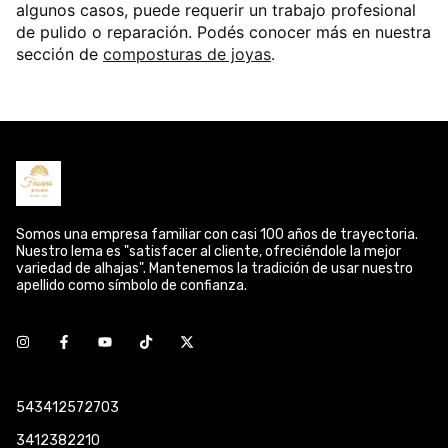
algunos casos, puede requerir un trabajo profesional
de pulido o reparación. Podés conocer más en nuestra
sección de
composturas de joyas
.
Somos una empresa familiar con casi 100 años de trayectoria.
Nuestro lema es "satisfacer al cliente, ofreciéndole la mejor
variedad de alhajas". Mantenemos la tradición de usar nuestro
apellido como símbolo de confianza.
543412572703
3412382210