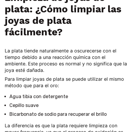
plata: ¿Cómo limpiar las
joyas de plata
fácilmente?
La
plata tiende naturalmente a oscurecerse con el
tiempo
debido a una reacción química con el
ambiente. Este proceso es normal y no significa que la
joya esté dañada.
Para limpiar joyas de plata se puede utilizar el mismo
método que para el oro:
Agua tibia con detergente
Cepillo suave
Bicarbonato de sodio para recuperar el brillo
La diferencia es que
la plata requiere limpieza con