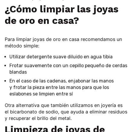
¿Cómo limpiar las joyas
de oro en casa?
Para limpiar joyas de oro en casa recomendamos un
método simple:
Utilizar
detergente suave diluido en agua tibia
Frotar suavemente con un
cepillo pequeño de cerdas
blandas
En el caso de las cadenas, enjabonar las manos
y
frotar la pieza entre las manos
para que los
eslabones se limpien entre sí
Otra alternativa que también utilizamos en joyería es
el
bicarbonato de sodio
, que ayuda a eliminar residuos
y recuperar el brillo del metal.
Limpieza de joyas de