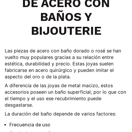
DE ACERO CON
BAÑOS Y
BIJOUTERIE
Las piezas de
acero con baño dorado o rosé
se han
vuelto muy populares gracias a su
relación entre
estética, durabilidad y precio
. Estas joyas suelen
fabricarse en acero quirúrgico y pueden imitar el
aspecto del oro o de la plata.
A diferencia de las joyas de metal macizo, estos
accesorios poseen
un baño superficial
, por lo que con
el tiempo y el uso ese recubrimiento puede
desgastarse.
La duración del baño depende de varios factores:
Frecuencia de uso