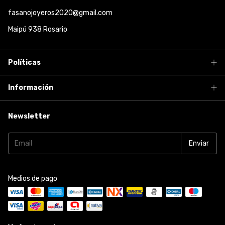
fasanojoyeros2020@gmail.com
Maipú 938 Rosario
Políticas
Información
Newsletter
Medios de pago