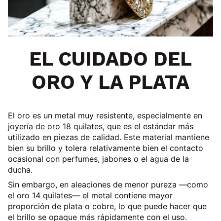
EL CUIDADO DEL
ORO Y LA PLATA
El
oro es un metal muy resistente
, especialmente en
joyería de
oro 18 quilates
, que es el estándar más
utilizado en piezas de calidad. Este material mantiene
bien su brillo y tolera relativamente bien el contacto
ocasional con perfumes, jabones o el agua de la
ducha.
Sin embargo, en aleaciones de menor pureza —como
el
oro 14 quilates
— el metal contiene mayor
proporción de plata o cobre, lo que puede hacer que
el brillo se opaque más rápidamente con el uso.