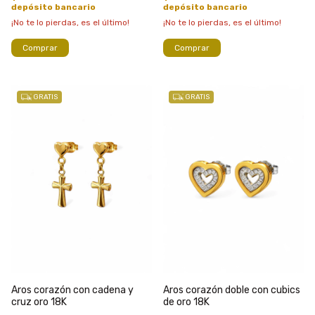
depósito bancario
depósito bancario
¡No te lo pierdas, es el último!
¡No te lo pierdas, es el último!
Comprar
Comprar
GRATIS
GRATIS
Aros corazón con cadena y
Aros corazón doble con cubics
cruz oro 18K
de oro 18K