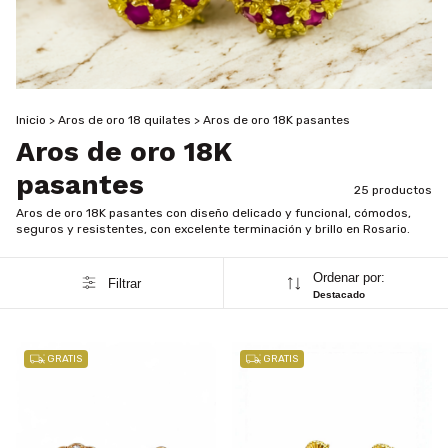
Inicio
>
Aros de oro 18 quilates
>
Aros de oro 18K pasantes
Aros de oro 18K
pasantes
25 productos
Aros de oro 18K pasantes con diseño delicado y funcional, cómodos,
seguros y resistentes, con excelente terminación y brillo en Rosario.
Ordenar por:
Filtrar
Destacado
GRATIS
GRATIS