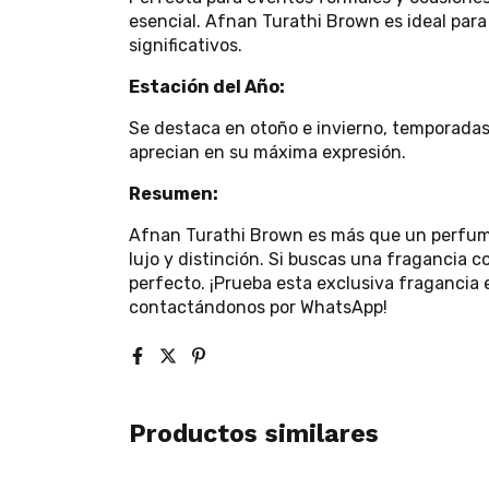
esencial. Afnan Turathi Brown es ideal pa
significativos.
Estación del Año:
Se destaca en otoño e invierno, temporadas
aprecian en su máxima expresión.
Resumen:
Afnan Turathi Brown es más que un perfume
lujo y distinción. Si buscas una fragancia c
perfecto. ¡Prueba esta exclusiva fragancia 
contactándonos por WhatsApp!
Productos similares