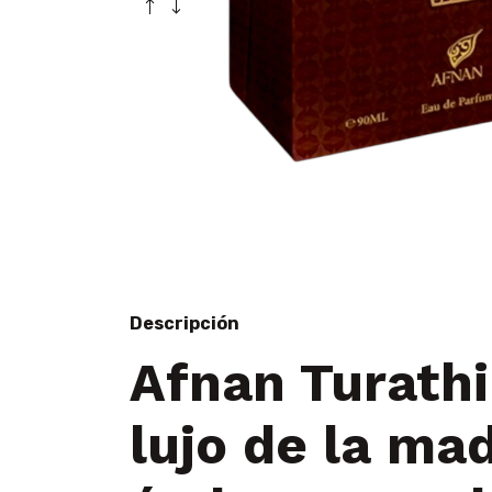
Descripción
Afnan Turathi
lujo de la mad