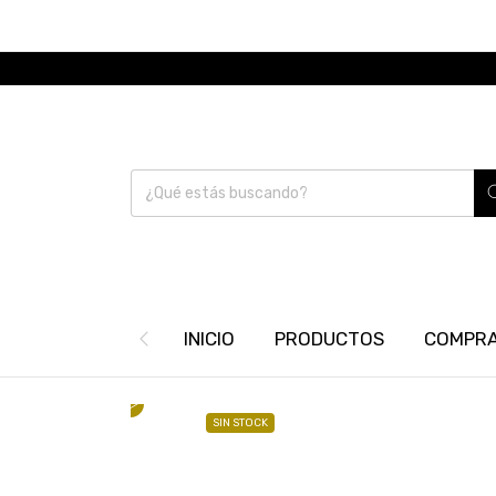
INICIO
PRODUCTOS
COMPRA
SIN STOCK