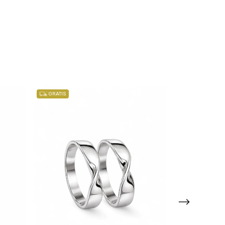
GRATIS
GRATIS