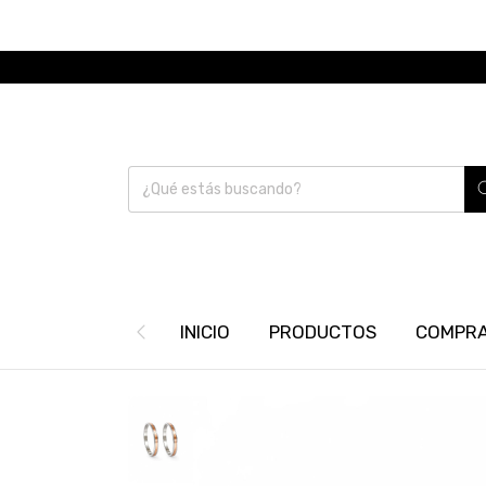
INICIO
PRODUCTOS
COMPRA