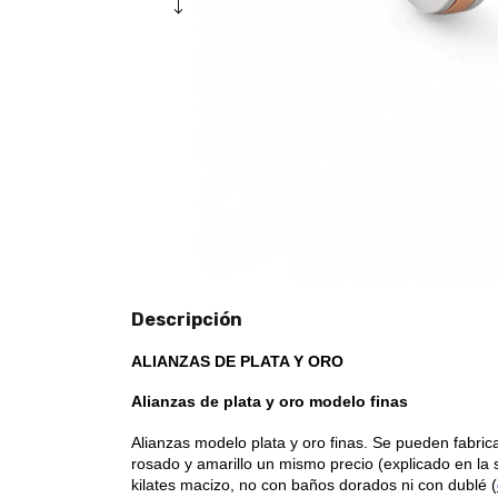
Descripción
ALIANZAS DE PLATA Y ORO
Alianzas de plata y oro modelo finas
Alianzas modelo plata y oro finas.
Se pueden fabric
rosado y amarillo un mismo precio (explicado en la
kilates macizo, no con baños dorados ni con dublé (