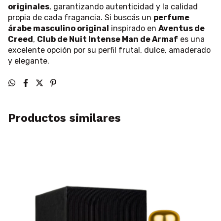
originales
, garantizando autenticidad y la calidad
propia de cada fragancia. Si buscás un
perfume
árabe masculino original
inspirado en
Aventus de
Creed
,
Club de Nuit Intense Man de Armaf
es una
excelente opción por su perfil frutal, dulce, amaderado
y elegante.
Productos similares