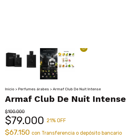
Inicio
>
Perfumes árabes
>
Armaf Club De Nuit Intense
Armaf Club De Nuit Intense
$100.000
$79.000
21
% OFF
$67.150
con
Transferencia o depósito bancario