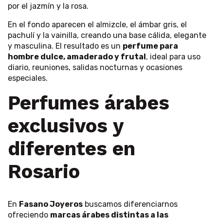
por el jazmín y la rosa.
En el fondo aparecen el almizcle, el ámbar gris, el
pachulí y la vainilla, creando una base cálida, elegante
y masculina. El resultado es un
perfume para
hombre dulce, amaderado y frutal
, ideal para uso
diario, reuniones, salidas nocturnas y ocasiones
especiales.
Perfumes árabes
exclusivos y
diferentes en
Rosario
En
Fasano Joyeros
buscamos diferenciarnos
ofreciendo
marcas árabes distintas a las