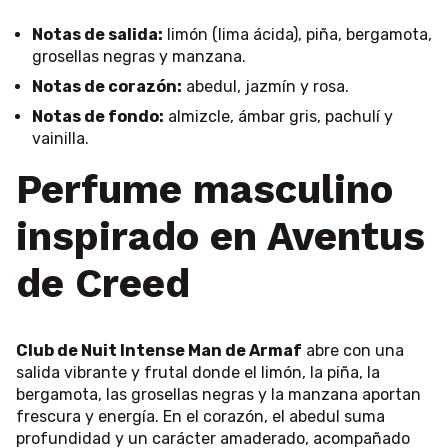
Notas de salida:
limón (lima ácida), piña, bergamota,
grosellas negras y manzana.
Notas de corazón:
abedul, jazmín y rosa.
Notas de fondo:
almizcle, ámbar gris, pachulí y
vainilla.
Perfume masculino
inspirado en Aventus
de Creed
Club de Nuit Intense Man de Armaf
abre con una
salida vibrante y frutal donde el limón, la piña, la
bergamota, las grosellas negras y la manzana aportan
frescura y energía. En el corazón, el abedul suma
profundidad y un carácter amaderado, acompañado