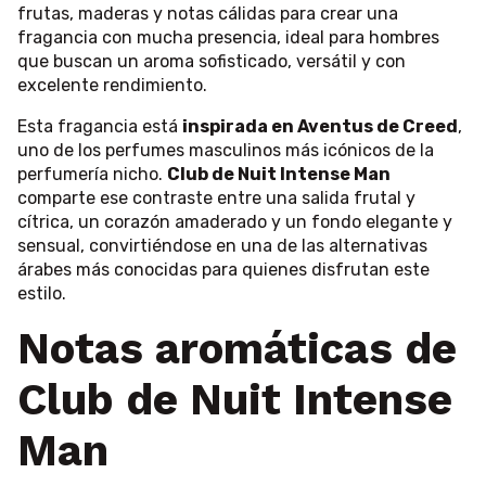
frutas, maderas y notas cálidas para crear una
fragancia con mucha presencia, ideal para hombres
que buscan un aroma sofisticado, versátil y con
excelente rendimiento.
Esta fragancia está
inspirada en Aventus de Creed
,
uno de los perfumes masculinos más icónicos de la
perfumería nicho.
Club de Nuit Intense Man
comparte ese contraste entre una salida frutal y
cítrica, un corazón amaderado y un fondo elegante y
sensual, convirtiéndose en una de las alternativas
árabes más conocidas para quienes disfrutan este
estilo.
Notas aromáticas de
Club de Nuit Intense
Man