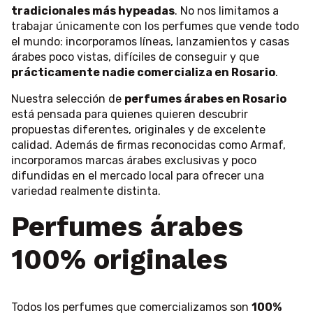
tradicionales más hypeadas
. No nos limitamos a
trabajar únicamente con los perfumes que vende todo
el mundo: incorporamos líneas, lanzamientos y casas
árabes poco vistas, difíciles de conseguir y que
prácticamente nadie comercializa en Rosario
.
Nuestra selección de
perfumes árabes en Rosario
está pensada para quienes quieren descubrir
propuestas diferentes, originales y de excelente
calidad. Además de firmas reconocidas como Armaf,
incorporamos marcas árabes exclusivas y poco
difundidas en el mercado local para ofrecer una
variedad realmente distinta.
Perfumes árabes
100% originales
Todos los perfumes que comercializamos son
100%