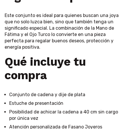
Este conjunto es ideal para quienes buscan una joya
que no solo luzca bien, sino que también tenga un
significado especial. La combinación de la Mano de
Fátima y el Ojo Turco lo convierte en una pieza
perfecta para regalar buenos deseos, protección y
energía positiva.
Qué incluye tu
compra
Conjunto de cadena y dije de plata
Estuche de presentación
Posibilidad de achicar la cadena a 40 cm sin cargo
por única vez
Atención personalizada de Fasano Joyeros