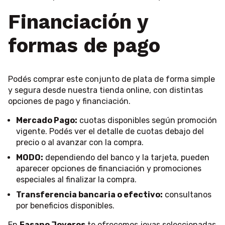
Financiación y
formas de pago
Podés comprar este conjunto de plata de forma simple
y segura desde nuestra tienda online, con distintas
opciones de pago y financiación.
Mercado Pago:
cuotas disponibles según promoción
vigente. Podés ver el detalle de cuotas debajo del
precio o al avanzar con la compra.
MODO:
dependiendo del banco y la tarjeta, pueden
aparecer opciones de financiación y promociones
especiales al finalizar la compra.
Transferencia bancaria o efectivo:
consultanos
por beneficios disponibles.
En
Fasano Joyeros
te ofrecemos joyas seleccionadas