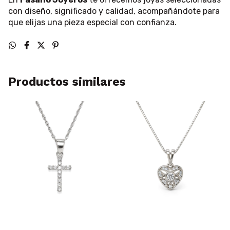
con diseño, significado y calidad, acompañándote para
que elijas una pieza especial con confianza.
Productos similares