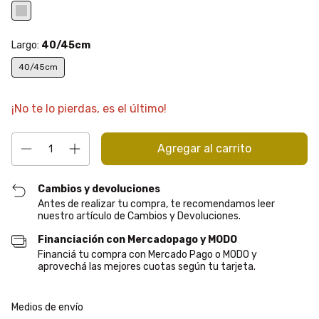
Largo:
40/45cm
40/45cm
¡No te lo pierdas, es el último!
Cambios y devoluciones
Antes de realizar tu compra, te recomendamos leer
nuestro artículo de Cambios y Devoluciones.
Financiación con Mercadopago y MODO
Financiá tu compra con Mercado Pago o MODO y
aprovechá las mejores cuotas según tu tarjeta.
Entregas para el CP:
Cambiar CP
Medios de envío