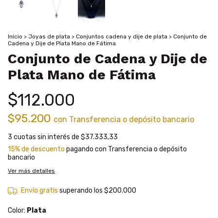
Inicio
>
Joyas de plata
>
Conjuntos cadena y dije de plata
>
Conjunto de
Cadena y Dije de Plata Mano de Fátima
Conjunto de Cadena y Dije de
Plata Mano de Fátima
$112.000
$95.200
con
Transferencia o depósito bancario
3
cuotas sin interés de
$37.333,33
15% de descuento
pagando con Transferencia o depósito
bancario
Ver más detalles
Envío gratis
superando los
$200.000
Color:
Plata