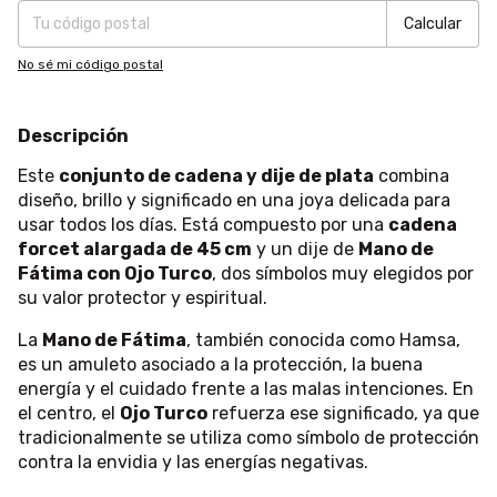
Calcular
No sé mi código postal
Descripción
Este
conjunto de cadena y dije de plata
combina
diseño, brillo y significado en una joya delicada para
usar todos los días. Está compuesto por una
cadena
forcet alargada de 45 cm
y un dije de
Mano de
Fátima con Ojo Turco
, dos símbolos muy elegidos por
su valor protector y espiritual.
La
Mano de Fátima
, también conocida como Hamsa,
es un amuleto asociado a la protección, la buena
energía y el cuidado frente a las malas intenciones. En
el centro, el
Ojo Turco
refuerza ese significado, ya que
tradicionalmente se utiliza como símbolo de protección
contra la envidia y las energías negativas.