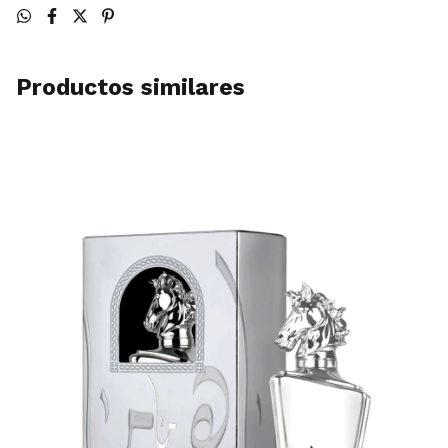
Productos similares