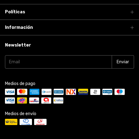
Políticas
Información
Newsletter
Medios de pago
Medios de envío