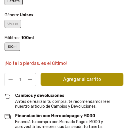
Lattafa
Género:
Unisex
Unisex
Mililitros:
100ml
100ml
¡No te lo pierdas, es el último!
Cambios y devoluciones
Antes de realizar tu compra, te recomendamos leer
nuestro artículo de Cambios y Devoluciones.
Financiación con Mercadopago y MODO
Financiá tu compra con Mercado Pago o MODO y
aprovechá las mejores cuotas según tu tarjeta.