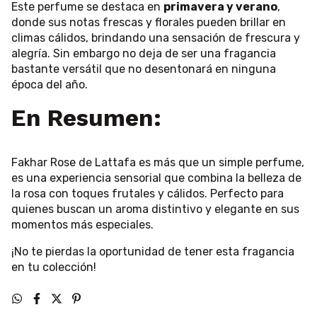
Este perfume se destaca en
primavera y verano
,
donde sus notas frescas y florales pueden brillar en
climas cálidos, brindando una sensación de frescura y
alegría. Sin embargo no deja de ser una fragancia
bastante versátil que no desentonará en ninguna
época del año.
En Resumen:
Fakhar Rose de Lattafa es más que un simple perfume,
es una experiencia sensorial que combina la belleza de
la rosa con toques frutales y cálidos. Perfecto para
quienes buscan un aroma distintivo y elegante en sus
momentos más especiales.
¡No te pierdas la oportunidad de tener esta fragancia
en tu colección!