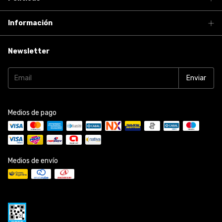
Información
Newsletter
Medios de pago
Medios de envío