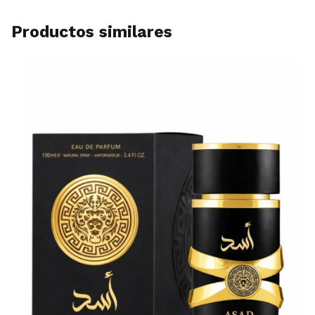
Productos similares