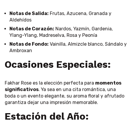
Notas de Salida:
Frutas, Azucena, Granada y
Aldehídos
Notas de Corazón:
Nardos, Yazmín, Gardenia,
Ylang-Ylang, Madreselva, Rosa y Peonía
Notas de Fondo:
Vainilla, Almizcle blanco, Sándalo y
Ambroxan
Ocasiones Especiales:
Fakhar Rose es la elección perfecta para
momentos
significativos
. Ya sea en una cita romántica, una
boda o un evento elegante, su aroma floral y afrutado
garantiza dejar una impresión memorable.
Estación del Año: