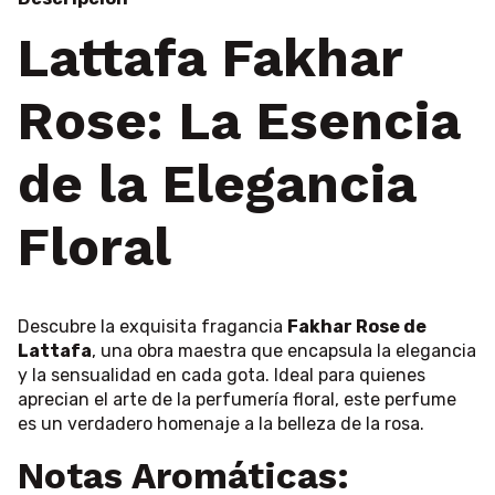
Lattafa Fakhar
Rose: La Esencia
de la Elegancia
Floral
Descubre la exquisita fragancia
Fakhar Rose de
Lattafa
, una obra maestra que encapsula la elegancia
y la sensualidad en cada gota. Ideal para quienes
aprecian el arte de la perfumería floral, este perfume
es un verdadero homenaje a la belleza de la rosa.
Notas Aromáticas: