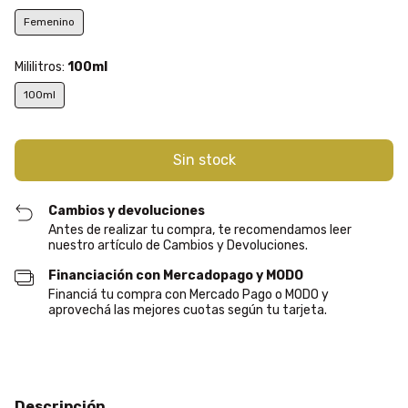
Femenino
Mililitros:
100ml
100ml
Cambios y devoluciones
Antes de realizar tu compra, te recomendamos leer
nuestro artículo de Cambios y Devoluciones.
Financiación con Mercadopago y MODO
Financiá tu compra con Mercado Pago o MODO y
aprovechá las mejores cuotas según tu tarjeta.
Descripción