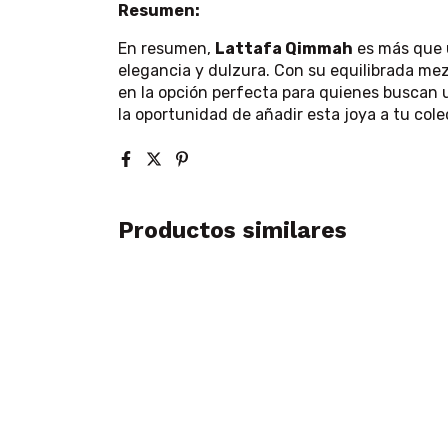
Resumen:
En resumen,
Lattafa Qimmah
es más que 
elegancia y dulzura. Con su equilibrada mez
en la opción perfecta para quienes buscan 
la oportunidad de añadir esta joya a tu cole
Productos similares