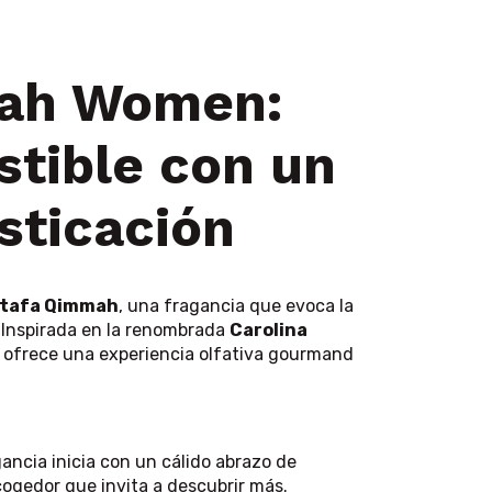
mah Women:
stible con un
sticación
tafa Qimmah
, una fragancia que evoca la
. Inspirada en la renombrada
Carolina
n ofrece una experiencia olfativa gourmand
ancia inicia con un cálido abrazo de
ogedor que invita a descubrir más.