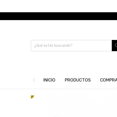
INICIO
PRODUCTOS
COMPRA