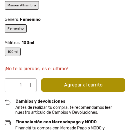
Maison Alhambra
Género:
Femenino
Femenino
Mililitros:
100ml
100ml
¡No te lo pierdas, es el último!
Cambios y devoluciones
Antes de realizar tu compra, te recomendamos leer
nuestro artículo de Cambios y Devoluciones.
Financiación con Mercadopago y MODO
Financiá tu compra con Mercado Pago o MODO y