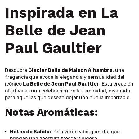
Inspirada en La
Belle de Jean
Paul Gaultier
Descubre
Glacier Bella de Maison Alhambra
, una
fragancia que evoca la elegancia y sensualidad del
icónico
La Belle de Jean Paul Gaultier
. Esta creación
olfativa es una celebración de la feminidad, diseñada
para aquellas que desean dejar una huella imborrable.
Notas Aromáticas:
Notas de Salida:
Pera verde y bergamota, que
brindan una apertura fresca y jugosa.