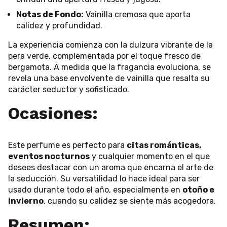
Notas de Fondo:
Vainilla cremosa que aporta
calidez y profundidad.
La experiencia comienza con la dulzura vibrante de la
pera verde, complementada por el toque fresco de
bergamota. A medida que la fragancia evoluciona, se
revela una base envolvente de vainilla que resalta su
carácter seductor y sofisticado.
Ocasiones:
Este perfume es perfecto para
citas románticas,
eventos nocturnos
y cualquier momento en el que
desees destacar con un aroma que encarna el arte de
la seducción. Su versatilidad lo hace ideal para ser
usado durante todo el año, especialmente en
otoño e
invierno
, cuando su calidez se siente más acogedora.
Resumen: