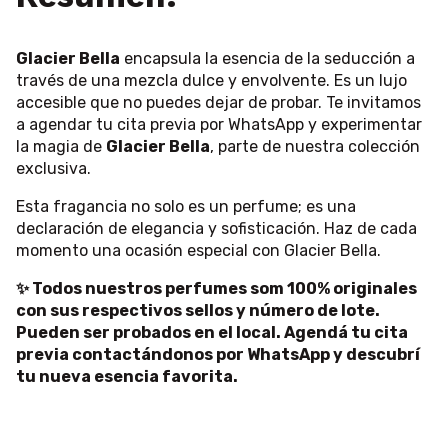
Glacier Bella
encapsula la esencia de la seducción a
través de una mezcla dulce y envolvente. Es un lujo
accesible que no puedes dejar de probar. Te invitamos
a agendar tu cita previa por WhatsApp y experimentar
la magia de
Glacier Bella
, parte de nuestra colección
exclusiva.
Esta fragancia no solo es un perfume; es una
declaración de elegancia y sofisticación. Haz de cada
momento una ocasión especial con Glacier Bella.
✨ Todos nuestros perfumes som 100% originales
con sus respectivos sellos y número de lote.
Pueden ser probados en el local. Agendá tu cita
previa contactándonos por WhatsApp y descubrí
tu nueva esencia favorita.