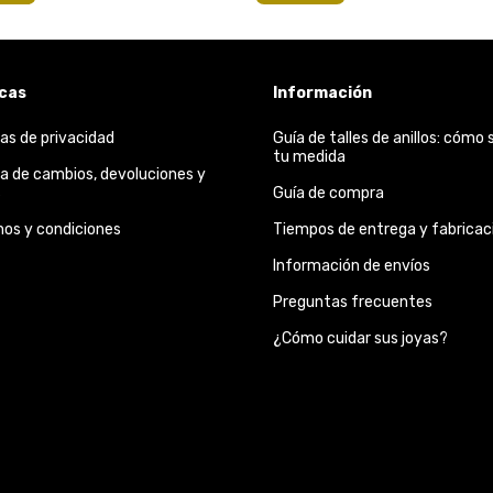
icas
Información
cas de privacidad
Guía de talles de anillos: cómo 
tu medida
ca de cambios, devoluciones y
s
Guía de compra
nos y condiciones
Tiempos de entrega y fabricac
Información de envíos
Preguntas frecuentes
¿Cómo cuidar sus joyas?