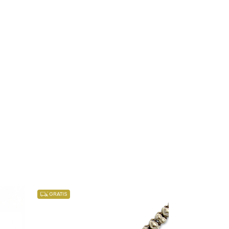
GRATIS