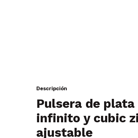
Descripción
Pulsera de plata
infinito y cubic 
ajustable