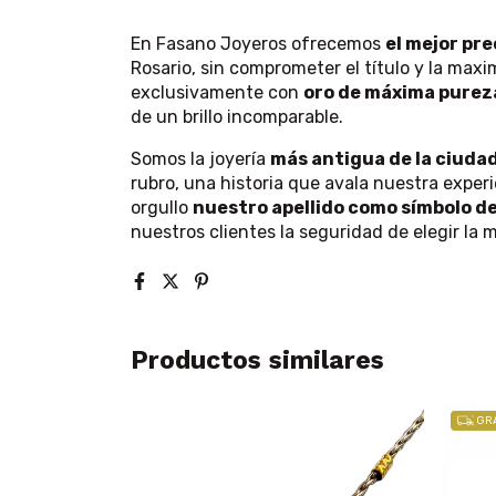
En Fasano Joyeros ofrecemos
el mejor pre
Rosario, sin comprometer el título y la maxi
exclusivamente con
oro de máxima pureza
de un brillo incomparable.
Somos la joyería
más antigua de la ciuda
rubro, una historia que avala nuestra exper
orgullo
nuestro apellido como símbolo d
nuestros clientes la seguridad de elegir la 
Productos similares
GRA