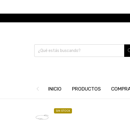
INICIO
PRODUCTOS
COMPRA
SIN STOCK